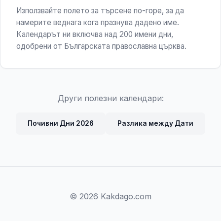
Използвайте полето за търсене по-горе, за да
намерите веднага кога празнува дадено име.
Календарът ни включва над 200 имени дни,
одобрени от Българската православна църква.
Други полезни календари:
Почивни Дни 2026
Разлика между Дати
© 2026 Kakdago.com